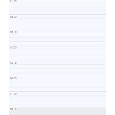
11:00
12:00
13:00
14:00
15:00
16:00
17:00
18:00