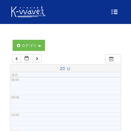
04:00
05:00
06:00
カテゴリ
07:00
20
日
全日
08:00
09:00
10:00