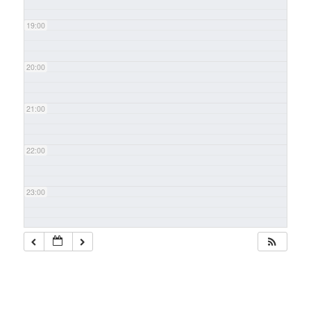
19:00
20:00
21:00
22:00
23:00