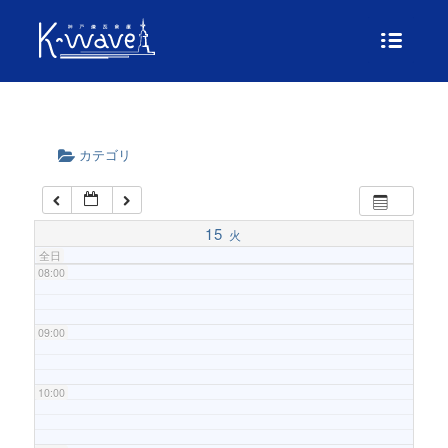
04:00
05:00
06:00
カテゴリ
07:00
15
火
全日
08:00
09:00
10:00