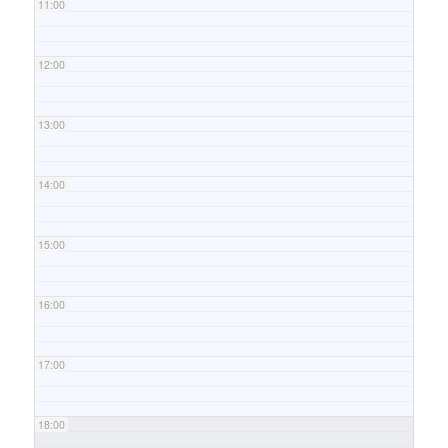
11:00
12:00
13:00
14:00
15:00
16:00
17:00
18:00