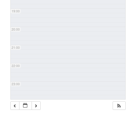
19:00
20:00
21:00
22:00
23:00