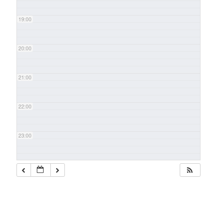
19:00
20:00
21:00
22:00
23:00