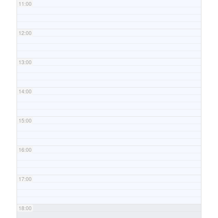
11:00
12:00
13:00
14:00
15:00
16:00
17:00
18:00