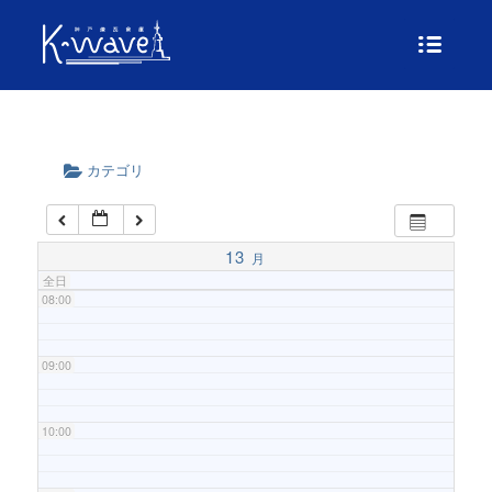
04:00
05:00
06:00
カテゴリ
07:00
13
月
全日
08:00
09:00
10:00