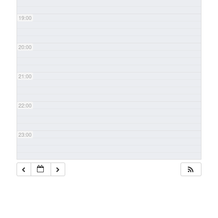
19:00
20:00
21:00
22:00
23:00