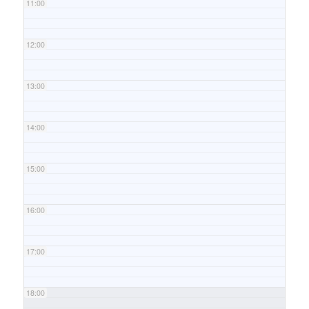
11:00
12:00
13:00
14:00
15:00
16:00
17:00
18:00