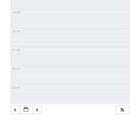
19:00
20:00
21:00
22:00
23:00