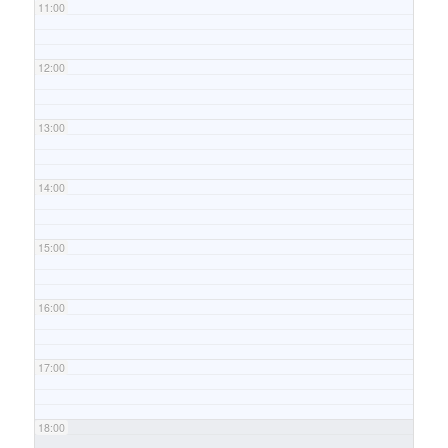
11:00
12:00
13:00
14:00
15:00
16:00
17:00
18:00