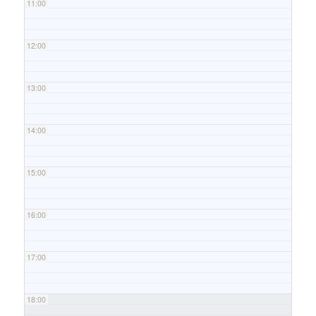
11:00
12:00
13:00
14:00
15:00
16:00
17:00
18:00