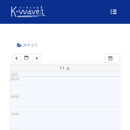
04:00
05:00
06:00
カテゴリ
07:00
11
金
全日
08:00
09:00
10:00