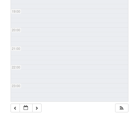
19:00
20:00
21:00
22:00
23:00