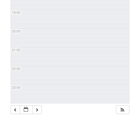
19:00
20:00
21:00
22:00
23:00