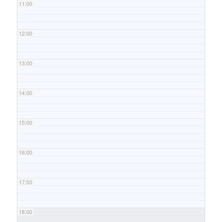
11:00
12:00
13:00
14:00
15:00
16:00
17:00
18:00