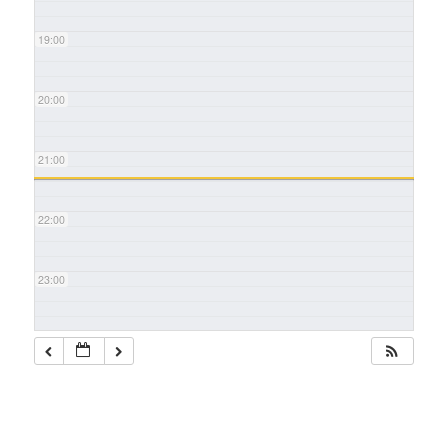
19:00
20:00
21:00
22:00
23:00