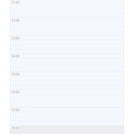
11:00
12:00
13:00
14:00
15:00
16:00
17:00
18:00