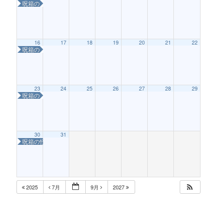
呪箱の怪〜はこねこを救え！〜
16
17
18
19
20
21
22
呪箱の怪〜はこねこを救え！〜
23
24
25
26
27
28
29
呪箱の怪〜はこねこを救え！〜
30
31
呪箱の怪〜はこねこを救え！〜
2025
7月
9月
2027