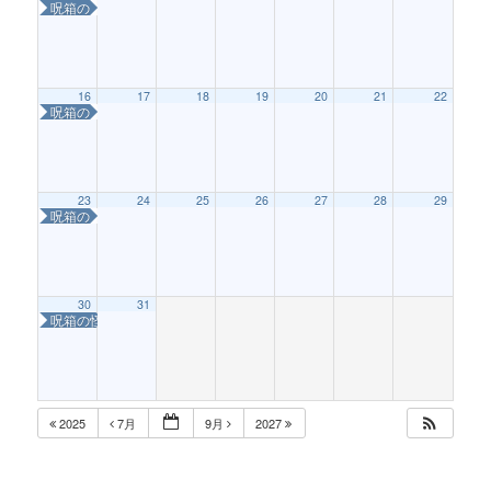
呪箱の怪〜はこねこを救え！〜
16
17
18
19
20
21
22
呪箱の怪〜はこねこを救え！〜
23
24
25
26
27
28
29
呪箱の怪〜はこねこを救え！〜
30
31
呪箱の怪〜はこねこを救え！〜
2025
7月
9月
2027