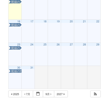
呪箱の怪〜はこねこを救え！〜
16
17
18
19
20
21
22
呪箱の怪〜はこねこを救え！〜
23
24
25
26
27
28
29
呪箱の怪〜はこねこを救え！〜
30
31
呪箱の怪〜はこねこを救え！〜
2025
7月
9月
2027