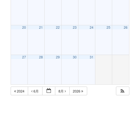
20
21
22
23
24
25
26
27
28
29
30
31
2024
6月
8月
2026