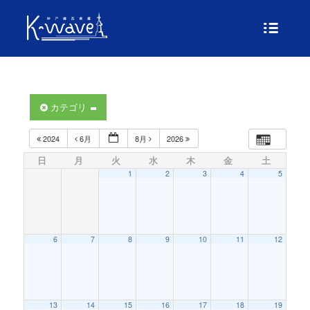
カテゴリ
2024
6月
8月
2026
日
月
火
水
木
金
土
1
2
3
4
5
6
7
8
9
10
11
12
13
14
15
16
17
18
19