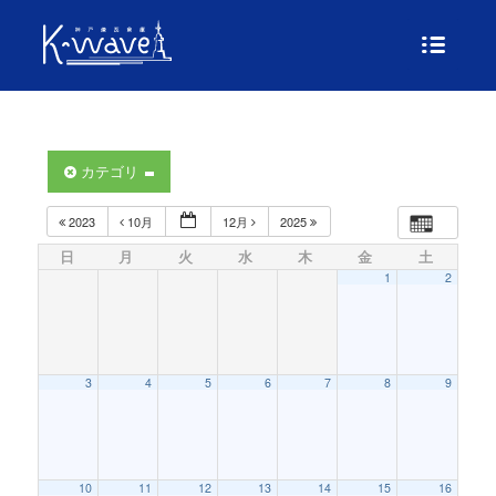
カテゴリ
2023
10月
12月
2025
日
月
火
水
木
金
土
1
2
3
4
5
6
7
8
9
10
11
12
13
14
15
16