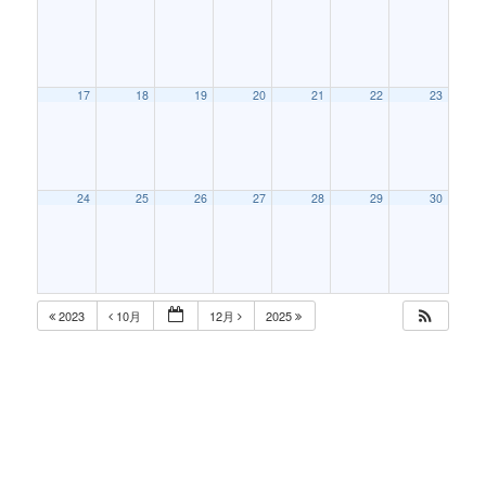
17
18
19
20
21
22
23
24
25
26
27
28
29
30
2023
10月
12月
2025