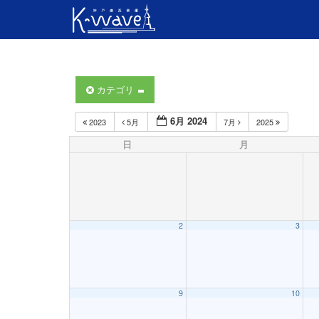
カテゴリ
6月 2024
2023
5月
7月
2025
日
月
2
3
9
10