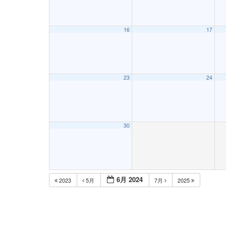
16
17
23
24
30
6月 2024
2023
5月
7月
2025