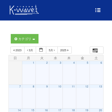
カテゴリ
2023
3月
5月
2025
日
月
火
水
木
金
土
1
2
3
4
5
6
7
8
9
10
11
12
13
14
15
16
17
18
19
20