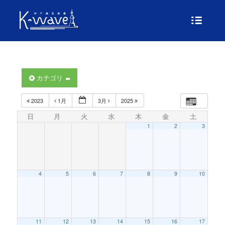
カテゴリ
2023
1月
3月
2025
日
月
火
水
木
金
土
1
2
3
4
5
6
7
8
9
10
11
12
13
14
15
16
17