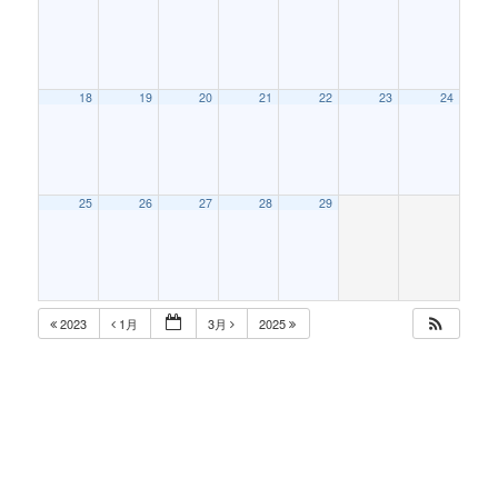
18
19
20
21
22
23
24
25
26
27
28
29
2023
1月
3月
2025