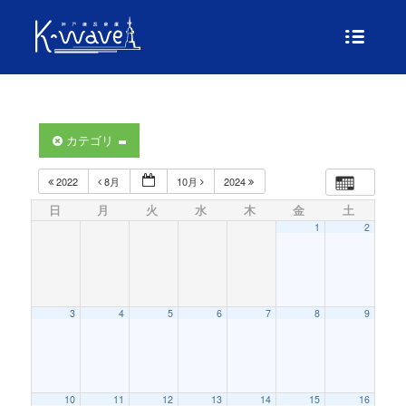
カテゴリ
2022
8月
10月
2024
日
月
火
水
木
金
土
1
2
3
4
5
6
7
8
9
10
11
12
13
14
15
16