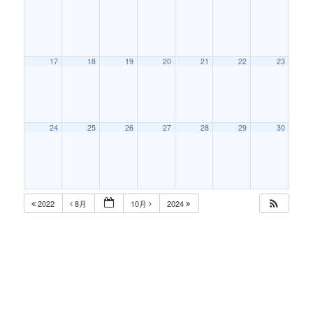
17
18
19
20
21
22
23
24
25
26
27
28
29
30
2022
8月
10月
2024