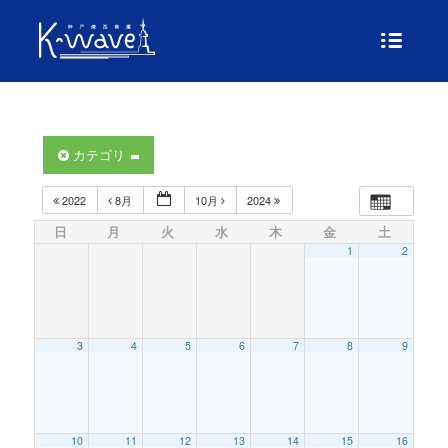
カテゴリ
2022
8月
10月
2024
日
月
火
水
木
金
土
1
2
3
4
5
6
7
8
9
10
11
12
13
14
15
16