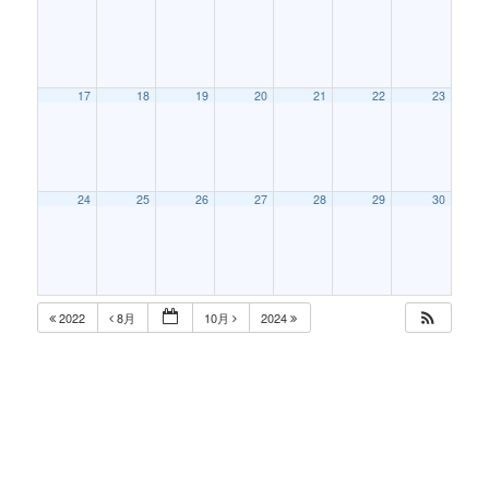
17
18
19
20
21
22
23
24
25
26
27
28
29
30
2022
8月
10月
2024