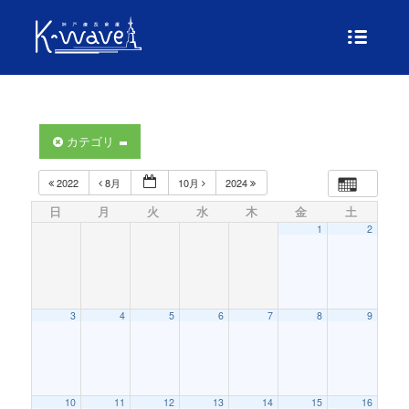
カテゴリ
2022
8月
10月
2024
日
月
火
水
木
金
土
1
2
3
4
5
6
7
8
9
10
11
12
13
14
15
16