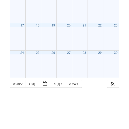
17
18
19
20
21
22
23
24
25
26
27
28
29
30
2022
8月
10月
2024