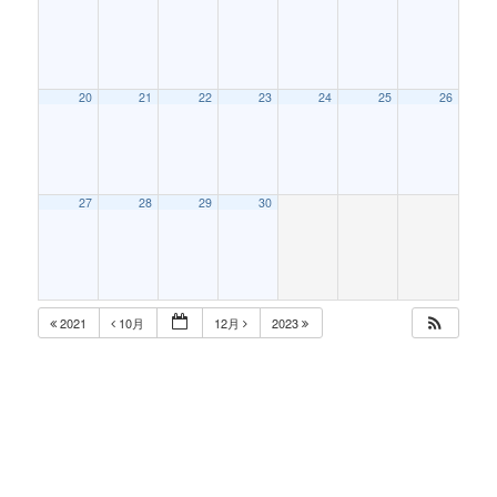
20
21
22
23
24
25
26
27
28
29
30
2021
10月
12月
2023