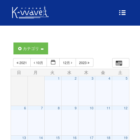
カテゴリ
2021
10月
12月
2023
日
月
火
水
木
金
土
1
2
3
4
5
6
7
8
9
10
11
12
13
14
15
16
17
18
19