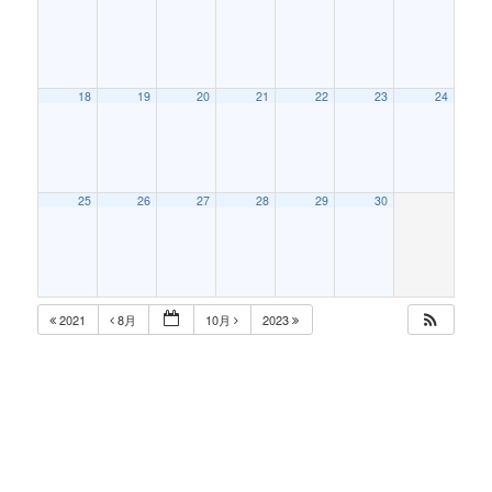
18
19
20
21
22
23
24
25
26
27
28
29
30
2021
8月
10月
2023