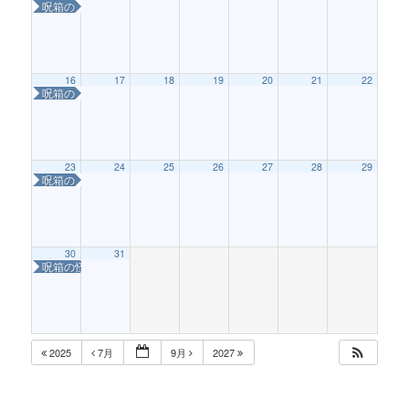
呪箱の怪〜はこねこを救え！〜
16
17
18
19
20
21
22
呪箱の怪〜はこねこを救え！〜
23
24
25
26
27
28
29
呪箱の怪〜はこねこを救え！〜
30
31
呪箱の怪〜はこねこを救え！〜
2025
7月
9月
2027