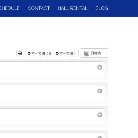
CHEDULE
CONTACT
HALL RENTAL
BLOG
日程表
すべて閉じる
すべて開く