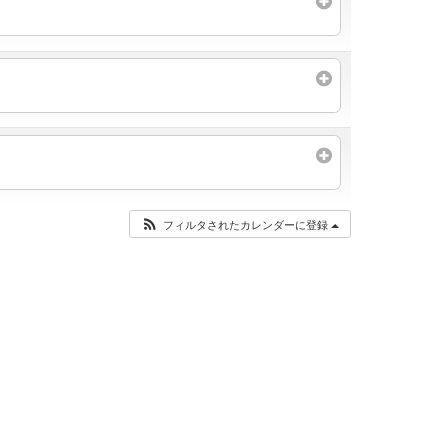
フィルタされたカレンダーに登録