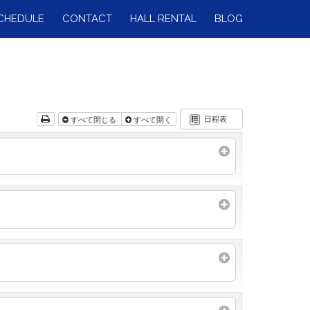
CHEDULE
CONTACT
HALL RENTAL
BLOG
日程表
すべて閉じる
すべて開く