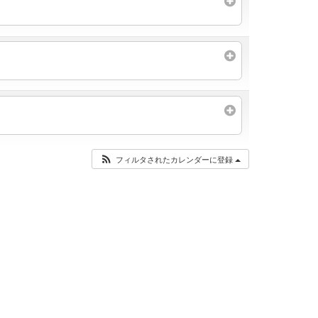
フィルタされたカレンダーに登録