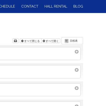
CHEDULE
CONTACT
HALL RENTAL
BLOG
日程表
すべて閉じる
すべて開く