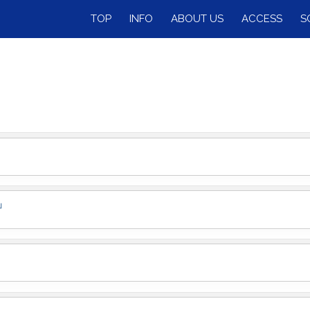
TOP
INFO
ABOUT US
ACCESS
S
5」