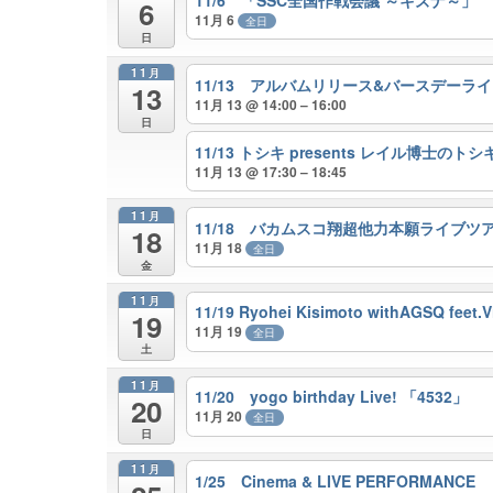
6
11月 6
全日
日
11月
11/13 アルバムリリース&バースデーライブ
13
11月 13 @ 14:00 – 16:00
日
11/13 トシキ presents レイル博士のト
11月 13 @ 17:30 – 18:45
11月
11/18 バカムスコ翔超他力本願ライブツ
18
11月 18
全日
金
11月
11/19 Ryohei Kisimoto withAGSQ feet.V
19
11月 19
全日
土
11月
11/20 yogo birthday Live! 「4532」
20
11月 20
全日
日
11月
1/25 Cinema & LIVE PERFORMANCE