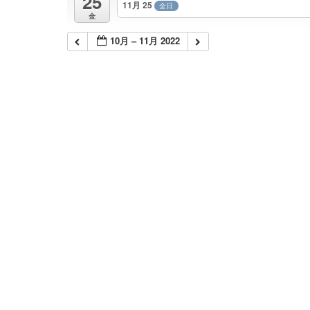
25
11月 25
全日
金
10月 – 11月 2022