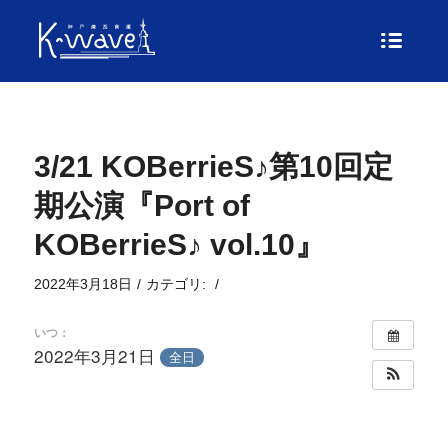
3/21 KOBerrieS♪第10回定
期公演『Port of
KOBerrieS♪ vol.10』
2022年3月18日
/
カテゴリ:
/
いつ：
2022年3月21日
全日